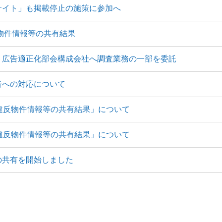
サイト」も掲載停止の施策に参加へ
反物件情報等の共有結果
ト広告適正化部会構成会社へ調査業務の一部を委託
者への対応について
違反物件情報等の共有結果」について
違反物件情報等の共有結果」について
の共有を開始しました