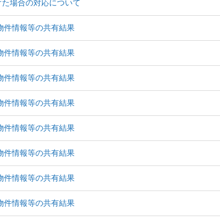
けた場合の対応について
反物件情報等の共有結果
反物件情報等の共有結果
反物件情報等の共有結果
反物件情報等の共有結果
反物件情報等の共有結果
反物件情報等の共有結果
反物件情報等の共有結果
反物件情報等の共有結果