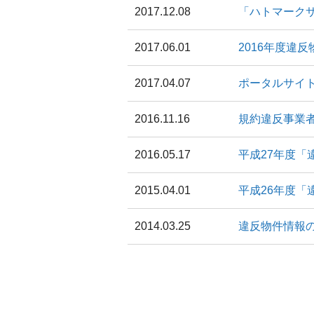
2017.12.08
「ハトマーク
2017.06.01
2016年度違
2017.04.07
ポータルサイ
2016.11.16
規約違反事業
2016.05.17
平成27年度「
2015.04.01
平成26年度「
2014.03.25
違反物件情報