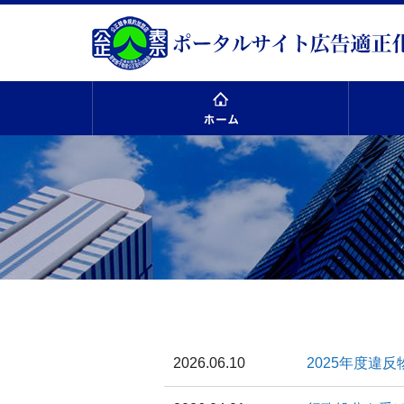
ホーム
2026.06.10
2025年度違