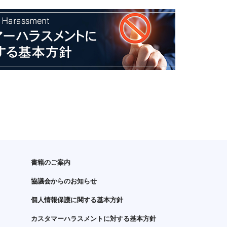
書籍のご案内
協議会からのお知らせ
個人情報保護に関する基本方針
カスタマーハラスメントに対する基本方針