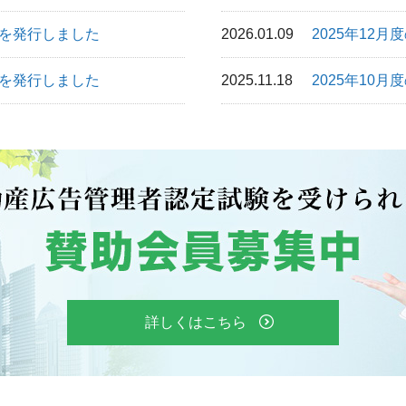
」を発行しました
2026.01.09
2025年12月
」を発行しました
2025.11.18
2025年10月
詳しくはこちら