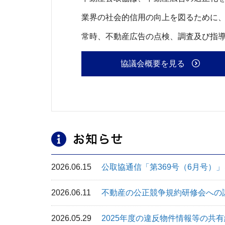
業界の社会的信用の向上を図るために
常時、不動産広告の点検、調査及び指
協議会概要を見る
お知らせ
2026.06.15
公取協通信「第369号（6月号）
2026.06.11
不動産の公正競争規約研修会への
2026.05.29
2025年度の違反物件情報等の共