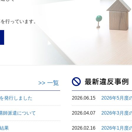
、
導を行っています。
>> 一覧
」を発行しました
2026.06.15
2026年5月度
講師派遣について
2026.04.07
2026年3月度
有結果
2026.02.16
2026年1月度