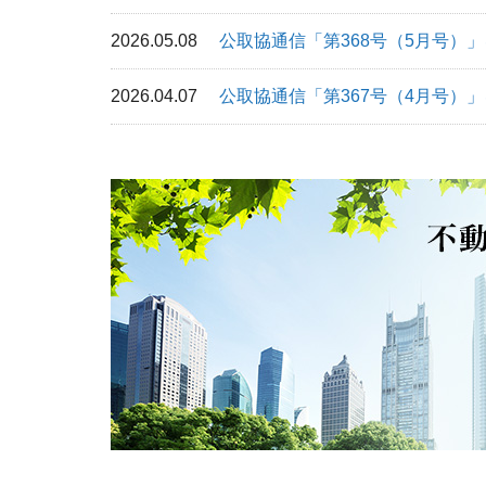
2026.05.08
公取協通信「第368号（5月号）
2026.04.07
公取協通信「第367号（4月号）