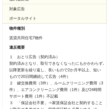
対象広告
ポータルサイト
物件種別
賃貸共同住宅7物件
違反概要
１ おとり広告（契約済み）
契約済みとなり、取引できなくなったにもかかわらず､
以降更新を繰り返し、長いもので2か月半以上、短い
もので20日間継続して広告（4件）
２ 鍵交換費用（3件）、ルームクリーニング費用（3
件）、エアコンクリーニング費用（1件）及び24時間
サポート費用（1件）不記載
３ 「保証会社不要」⇒家賃保証会社と契約すること