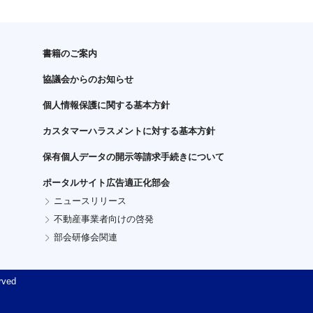
書籍のご案内
協議会からのお知らせ
個人情報保護に関する基本方針
カスタマーハラスメントに対する基本方針
保有個人データの開示等請求手続きについて
ポータルサイト広告適正化部会
ニュースリリース
不動産事業者向けの啓発
部会研修会関連
ved