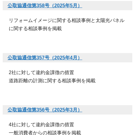
公取協通信第358号（2025年5月）
リフォームイメージに関する相談事例と太陽光パネル
に関する相談事例を掲載
公取協通信第357号（2025年4月）
2社に対して違約金課徴の措置
道路距離の計測に関する相談事例を掲載
公取協通信第356号（2025年3月）
4社に対して違約金課徴の措置
一般消費者からの相談事例を掲載