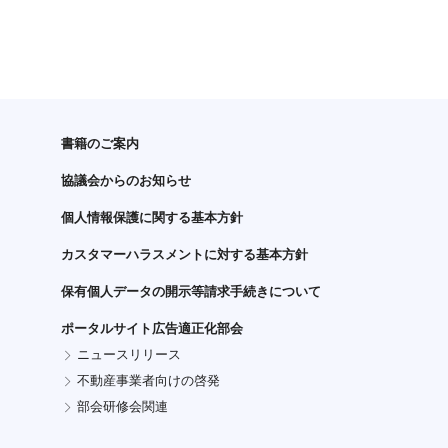
書籍のご案内
協議会からのお知らせ
個人情報保護に関する基本方針
カスタマーハラスメントに対する基本方針
保有個人データの開示等請求手続きについて
ポータルサイト広告適正化部会
ニュースリリース
不動産事業者向けの啓発
部会研修会関連