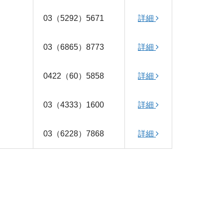
03（5292）5671
詳細
03（6865）8773
詳細
0422（60）5858
詳細
03（4333）1600
詳細
03（6228）7868
詳細