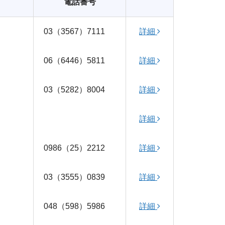
電話番号
03（3567）7111
詳細
06（6446）5811
詳細
03（5282）8004
詳細
詳細
0986（25）2212
詳細
03（3555）0839
詳細
048（598）5986
詳細