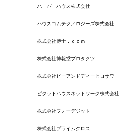
ハーバーハウス株式会社
ハウスコムテクノロジーズ株式会社
株式会社博士．ｃｏｍ
株式会社博報堂プロダクツ
株式会社ピーアンドディーヒロサワ
ピタットハウスネットワーク株式会社
株式会社フォーデジット
株式会社プライムクロス