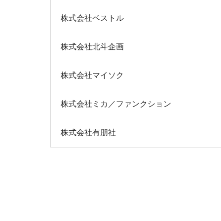
株式会社ベストル
株式会社北斗企画
株式会社マイソク
株式会社ミカ／ファンクション
株式会社有朋社