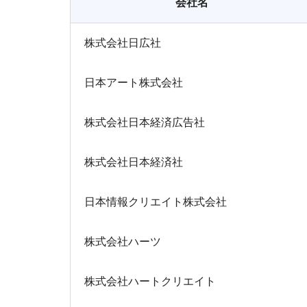
会社名
株式会社日広社
日本アート株式会社
株式会社日本経済広告社
株式会社日本経済社
日本情報クリエイト株式会社
株式会社ハーツ
株式会社ハートクリエイト