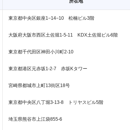
所在地
東京都中央区銀座1−14−10 松楠ビル3階
大阪府大阪市西区土佐堀1-5-11 KDX土佐堀ビル6階
東京都千代田区神田小川町2-10
東京都港区元赤坂1‐2‐7 赤坂Kタワー
宮崎県都城市上町13街区18号
東京都中央区八丁堀3-13-8 トリヤスビル5階
埼玉県熊谷市上江袋855-6