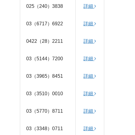
025（240）3838
詳細
03（6717）6922
詳細
0422（28）2211
詳細
03（5144）7200
詳細
03（3965）8451
詳細
03（3510）0010
詳細
03（5770）8711
詳細
03（3348）0711
詳細