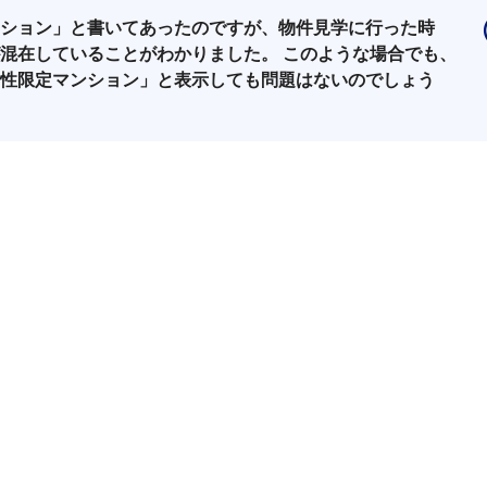
ション」と書いてあったのですが、物件見学に行った時
混在していることがわかりました。 このような場合でも、
性限定マンション」と表示しても問題はないのでしょう