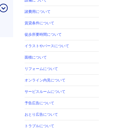
設備について
諸費用について
賃貸条件について
徒歩所要時間について
イラストやパースについて
面積について
リフォームについて
オンライン内見について
サービスルームについて
予告広告について
おとり広告について
トラブルについて