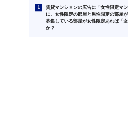
1
賃貸マンションの広告に「女性限定マン
に、女性限定の部屋と男性限定の部屋が
募集している部屋が女性限定あれば「女
か？