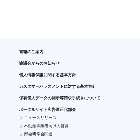
書籍のご案内
協議会からのお知らせ
個人情報保護に関する基本方針
カスタマーハラスメントに対する基本方針
保有個人データの開示等請求手続きについて
ポータルサイト広告適正化部会
ニュースリリース
不動産事業者向けの啓発
部会研修会関連